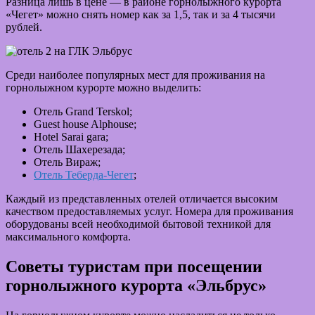
Разница лишь в цене — в районе горнолыжного курорта
«Чегет» можно снять номер как за 1,5, так и за 4 тысячи
рублей.
Среди наиболее популярных мест для проживания на
горнолыжном курорте можно выделить:
Отель Grand Terskol;
Guest house Alphouse;
Hotel Sarai gara;
Отель Шахерезада;
Отель Вираж;
Отель Теберда-Чегет
;
Каждый из представленных отелей отличается высоким
качеством предоставляемых услуг. Номера для проживания
оборудованы всей необходимой бытовой техникой для
максимального комфорта.
Советы туристам при посещении
горнолыжного курорта «Эльбрус»