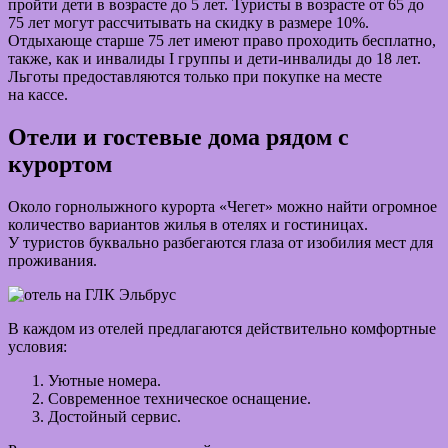
пройти дети в возрасте до 5 лет. Туристы в возрасте от 65 до
75 лет могут рассчитывать на скидку в размере 10%.
Отдыхающе старше 75 лет имеют право проходить бесплатно,
также, как и инвалиды I группы и дети-инвалиды до 18 лет.
Льготы предоставляются только при покупке на месте
на кассе.
Отели и гостевые дома рядом с
курортом
Около горнолыжного курорта «Чегет» можно найти огромное
количество вариантов жилья в отелях и гостиницах.
У туристов буквально разбегаются глаза от изобилия мест для
проживания.
В каждом из отелей предлагаются действительно комфортные
условия:
Уютные номера.
Современное техническое оснащение.
Достойный сервис.