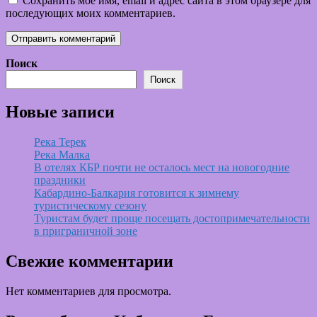
Сохранить моё имя, email и адрес сайта в этом браузере для
последующих моих комментариев.
Поиск
Поиск
Новые записи
Река Терек
Река Малка
В отелях КБР почти не осталось мест на новогодние
праздники
Кабардино-Балкария готовится к зимнему
туристическому сезону
Туристам будет проще посещать достопримечательности
в приграничной зоне
Свежие комментарии
Нет комментариев для просмотра.