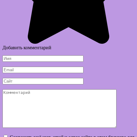
Добавить комментарий
Имя
*
Email
*
Сайт
Комментарий