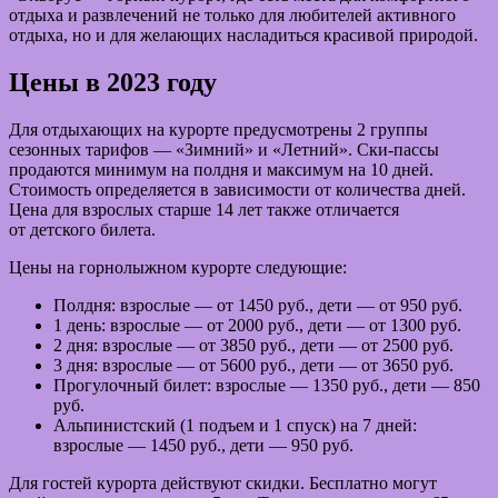
отдыха и развлечений не только для любителей активного
отдыха, но и для желающих насладиться красивой природой.
Цены в 2023 году
Для отдыхающих на курорте предусмотрены 2 группы
сезонных тарифов — «Зимний» и «Летний». Ски-пассы
продаются минимум на полдня и максимум на 10 дней.
Стоимость определяется в зависимости от количества дней.
Цена для взрослых старше 14 лет также отличается
от детского билета.
Цены на горнолыжном курорте следующие:
Полдня: взрослые — от 1450 руб., дети — от 950 руб.
1 день: взрослые — от 2000 руб., дети — от 1300 руб.
2 дня: взрослые — от 3850 руб., дети — от 2500 руб.
3 дня: взрослые — от 5600 руб., дети — от 3650 руб.
Прогулочный билет: взрослые — 1350 руб., дети — 850
руб.
Альпинистский (1 подъем и 1 спуск) на 7 дней:
взрослые — 1450 руб., дети — 950 руб.
Для гостей курорта действуют скидки. Бесплатно могут