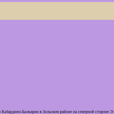
 Кабардино-Балкарии в Зольском районе на северной стороне Э