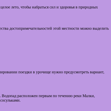
целое лето, чтобы набраться сил и здоровья в природных
ичества достопримечательностей этой местности можно выделить
ировании поездки в урочище нужно предусмотреть вариант,
. Водопад расположен первым по течению реки Малки,
сосульками.