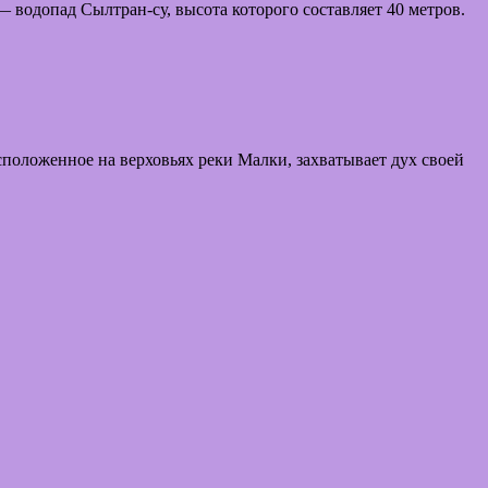
водопад Сылтран-су, высота которого составляет 40 метров.
положенное на верховьях реки Малки, захватывает дух своей