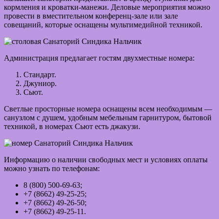
кормления и кроватки-манежи. Деловые мероприятия можно
провести в вместительном конференц-зале или зале
совещаний, которые оснащены мультимедийной техникой.
Администрация предлагает гостям двухместные номера:
Стандарт.
Джуниор.
Сьют.
Светлые просторные номера оснащены всем необходимым —
санузлом с душем, удобным мебельным гарнитуром, бытовой
техникой, в номерах Сьют есть джакузи.
Информацию о наличии свободных мест и условиях оплаты
можно узнать по телефонам:
8 (800) 500-69-63;
+7 (8662) 49-25-25;
+7 (8662) 49-26-50;
+7 (8662) 49-25-11.