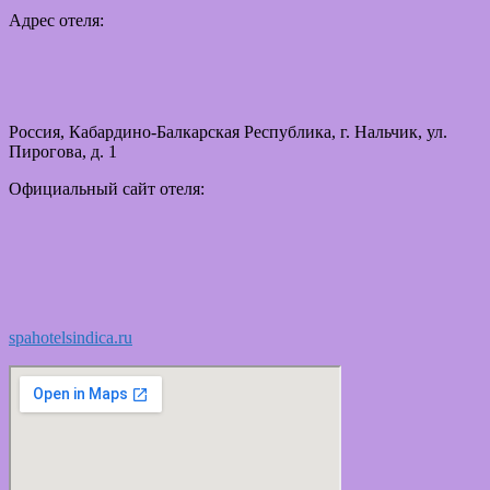
Адрес отеля:
Россия, Кабардино-Балкарская Республика, г. Нальчик, ул.
Пирогова, д. 1
Официальный сайт отеля:
spahotelsindica.ru