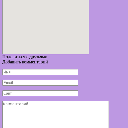
Поделиться с друзьями
Добавить комментарий
Имя
*
Email
*
Сайт
Комментарий